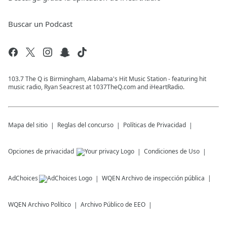
Buscar un Podcast
103.7 The Q is Birmingham, Alabama's Hit Music Station - featuring hit
music radio, Ryan Seacrest at 1037TheQ.com and iHeartRadio.
Mapa del sitio
Reglas del concurso
Políticas de Privacidad
Opciones de privacidad
Condiciones de Uso
AdChoices
WQEN
Archivo de inspección pública
WQEN
Archivo Político
Archivo Público de EEO