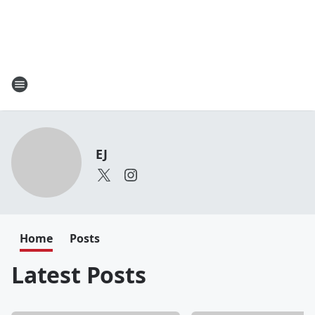
EJ
Home
Posts
Latest Posts